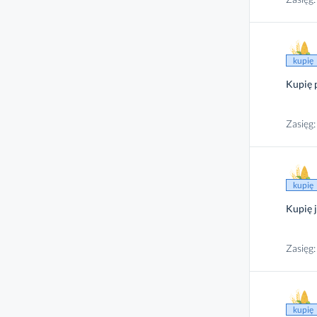
kupię
Kupię 
Zasięg:
kupię
Kupię 
Zasięg:
kupię