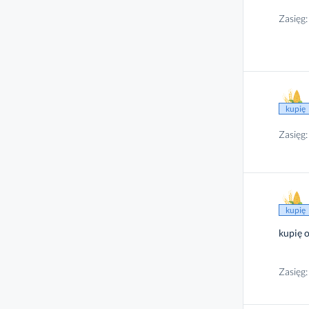
Zasięg:
kupię
Zasięg:
kupię
kupię 
Zasięg: